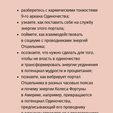
разберетесь с кармическими тонкостями
9-го аркана Одиночества;
узнаете, как поставить себе на службу
энергии этого портала;
поймете, как взаимодействовать
в социуме с проводниками энергий
Отшельника;
осознаете, что нужно сделать для того,
чтобы не впасть в одиночество
и трансформировать энергии уединения
в потенциал мудрости и процветания;
познаете, как вибрирует портал
Отшельника в разных часовых поясах
и почему энергии Колеса Фортуны
в Америке, например, превращаются
в потенциал Одиночества,
предписывающий его проводнику