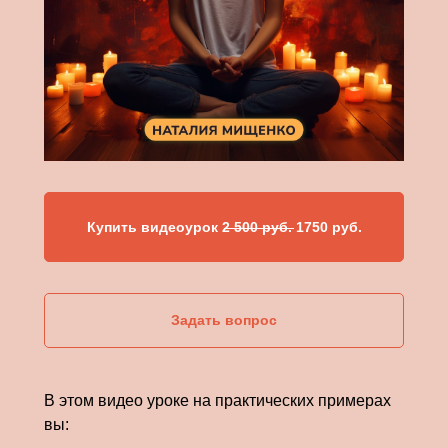
Купить видеоурок 2 500 руб. 1750 руб.
Задать вопрос
В этом видео уроке на практических примерах
вы: