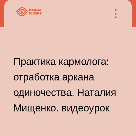
Практика кармолога:
отработка аркана
одиночества. Наталия
Мищенко. видеоурок