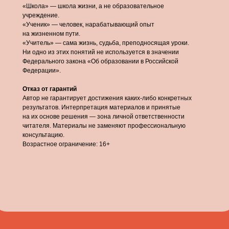
«Школа» — школа жизни, а не образовательное
учреждение.
«Ученик» — человек, нарабатывающий опыт
на жизненном пути.
«Учитель» — сама жизнь, судьба, преподносящая уроки.
Ни одно из этих понятий не используется в значении
Федерального закона «Об образовании в Российской
Федерации».
Отказ от гарантий
Автор не гарантирует достижения каких-либо конкретных
результатов. Интерпретация материалов и принятые
на их основе решения — зона личной ответственности
читателя. Материалы не заменяют профессиональную
консультацию.
Возрастное ограничение: 16+