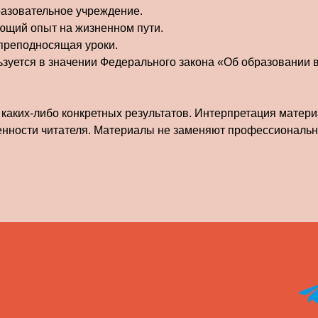
разовательное учреждение.
ющий опыт на жизненном пути.
 преподносящая уроки.
льзуется в значении Федерального закона «Об образовании 
 каких-либо конкретных результатов. Интерпретация матери
енности читателя. Материалы не заменяют профессиональн