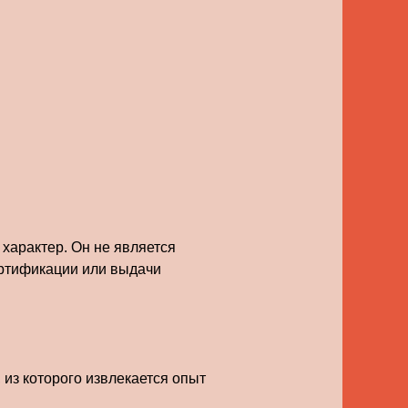
характер. Он не является
ертификации или выдачи
из которого извлекается опыт