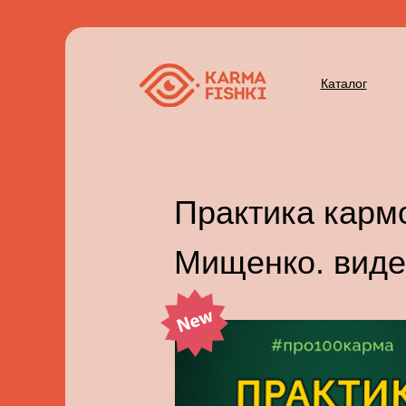
Каталог
Практика карм
Мищенко. виде