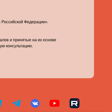
в Российской Федерации».
алов и принятые на их основе
ую консультацию.