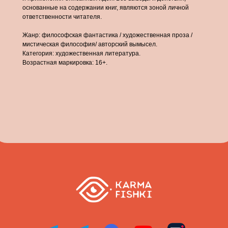
основанные на содержании книг, являются зоной личной
ответственности читателя.
Жанр: философская фантастика / художественная проза /
мистическая философия/ авторский вымысел.
Категория: художественная литература.
Возрастная маркировка: 16+.