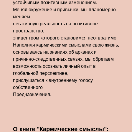
устойчивым позитивным изменениям.
Меняя окружение и привычки, мы планомерно
меняем
негативную реальность на позитивное
пространство,
эпицентром которого становимся неотвратимо.
Наполняя кармическими смыслами свою жизнь,
основываясь на знаниях об арканах и
причинно-следственных связях, мы обретаем
возможность осознать личный опыт в
глобальной перспективе,
прислушаться к внутреннему голосу
собственного
Предназначения.
О книге "Кармические смыслы":