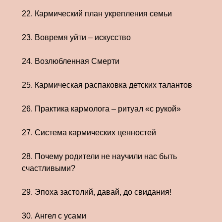
22. Кармический план укрепления семьи
23. Вовремя уйти – искусство
24. Возлюбленная Смерти
25. Кармическая распаковка детских талантов
26. Практика кармолога – ритуал «с рукой»
27. Система кармических ценностей
28. Почему родители не научили нас быть
счастливыми?
29. Эпоха застолий, давай, до свидания!
30. Ангел с усами