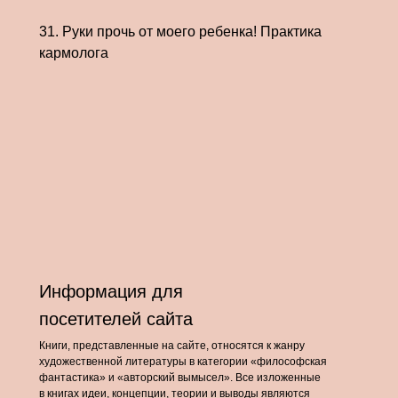
31. Руки прочь от моего ребенка! Практика
кармолога
Информация для
посетителей сайта
Книги, представленные на сайте, относятся к жанру
художественной литературы в категории «философская
фантастика» и «авторский вымысел». Все изложенные
в книгах идеи, концепции, теории и выводы являются