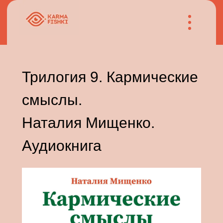
Трилогия 9. Кармические
смыслы.
Наталия Мищенко.
Аудиокнига