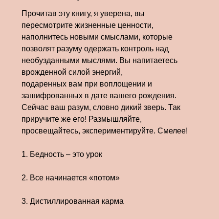
Прочитав эту книгу, я уверена, вы
пересмотрите жизненные ценности,
наполнитесь новыми смыслами, которые
позволят разуму одержать контроль над
необузданными мыслями. Вы напитаетесь
врожденной силой энергий,
подаренных вам при воплощении и
зашифрованных в дате вашего рождения.
Сейчас ваш разум, словно дикий зверь. Так
приручите же его! Размышляйте,
просвещайтесь, экспериментируйте. Смелее!
1. Бедность – это урок
2. Все начинается «потом»
3. Дистиллированная карма