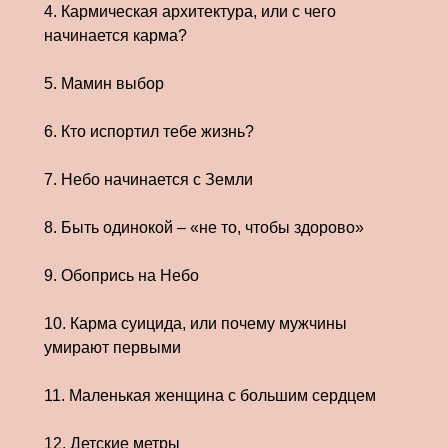
4. Кармическая архитектура, или с чего
начинается карма?
5. Мамин выбор
6. Кто испортил тебе жизнь?
7. Небо начинается с Земли
8. Быть одинокой – «не то, чтобы здорово»
9. Обопрись на Небо
10. Карма суицида, или почему мужчины
умирают первыми
11. Маленькая женщина с большим сердцем
12. Детские метры