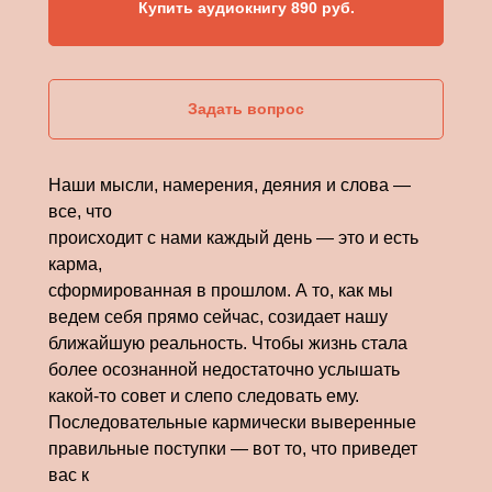
Купить аудиокнигу 890 руб.
Задать вопрос
Наши мысли, намерения, деяния и слова —
все, что
происходит с нами каждый день — это и есть
карма,
сформированная в прошлом. А то, как мы
ведем себя прямо сейчас, созидает нашу
ближайшую реальность. Чтобы жизнь стала
более осознанной недостаточно услышать
какой-то совет и слепо следовать ему.
Последовательные кармически выверенные
правильные поступки — вот то, что приведет
вас к