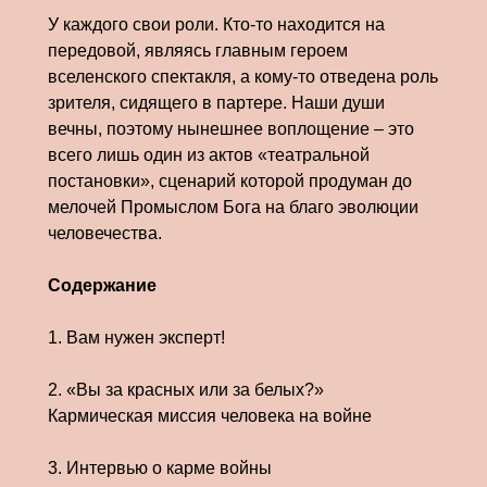
У каждого свои роли. Кто-то находится на
передовой, являясь главным героем
вселенского спектакля, а кому-то отведена роль
зрителя, сидящего в партере. Наши души
вечны, поэтому нынешнее воплощение – это
всего лишь один из актов «театральной
постановки», сценарий которой продуман до
мелочей Промыслом Бога на благо эволюции
человечества.
Содержание
1. Вам нужен эксперт!
2. «Вы за красных или за белых?»
Кармическая миссия человека на войне
3. Интервью о карме войны