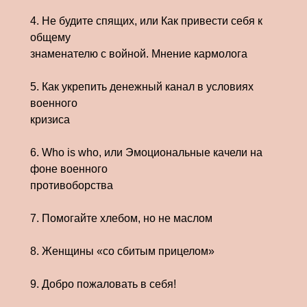
4. Не будите спящих, или Как привести себя к
общему
знаменателю с войной. Мнение кармолога
5. Как укрепить денежный канал в условиях
военного
кризиса
6. Who is who, или Эмоциональные качели на
фоне военного
противоборства
7. Помогайте хлебом, но не маслом
8. Женщины «со сбитым прицелом»
9. Добро пожаловать в себя!