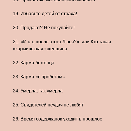
19. Избавьте детей от страха!
20. Продают? Не покупайте!
21. «И кто после этого Люся?», или Кто такая
«кармическая» женщина
22. Карма беженца
23. Карма «с пробегом»
24. Умерла, так умерла
25. Свидетелей неудач не любят
26. Время содержанок уходит в прошлое