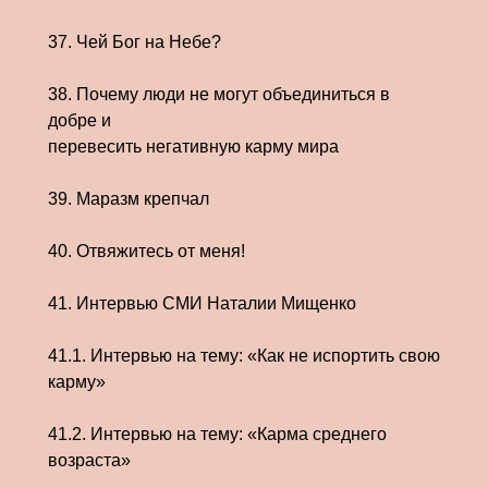
37. Чей Бог на Небе?
38. Почему люди не могут объединиться в
добре и
перевесить негативную карму мира
39. Маразм крепчал
40. Отвяжитесь от меня!
41. Интервью СМИ Наталии Мищенко
41.1. Интервью на тему: «Как не испортить свою
карму»
41.2. Интервью на тему: «Карма среднего
возраста»