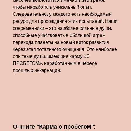
миссией воплотиться именно в это время,
чтобы наработать уникальный опыт.
Следовательно, у каждого есть необходимый
ресурс для прохождения этих испытаний. Наши
современники – это наиболее сильные души,
способные участвовать в «большой игре»
перехода планеты на новый виток развития
через этап тотального очищения. Это наиболее
опытные души, имеющие карму «С
ПРОБЕГОМ», наработанным в череде
прошлых инкарнаций.
О книге "Карма с пробегом":