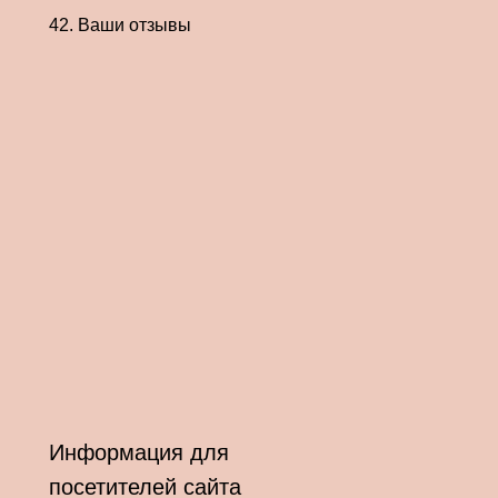
42. Ваши отзывы
Информация для
посетителей сайта