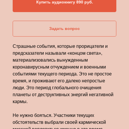
Купить аудиокнигу 890 руб.
Задать вопрос
Страшные события, которые прорицатели и
предсказатели называли «концом света»,
материализовались вынужденным
коронавирусным отчуждением и военными
событиями текущего периода. Это не простое
время, и проживают его далеко непростые
люди. Это период глобального очищения
планеты от деструктивных энергий негативной
кармы.
Не нужно бояться. Участники текущих
обстоятельств выбрали своей кармической