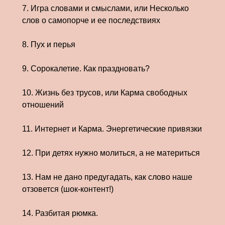
7. Игра словами и смыслами, или Несколько
слов о самопорче и ее последствиях
8. Пух и перья
9. Сорокалетие. Как праздновать?
10. Жизнь без трусов, или Карма свободных
отношений
11. Интернет и Карма. Энергетические привязки
12. При детях нужно молиться, а не материться
13. Нам не дано предугадать, как слово наше
отзовется (шок-контент!)
14. Разбитая рюмка.