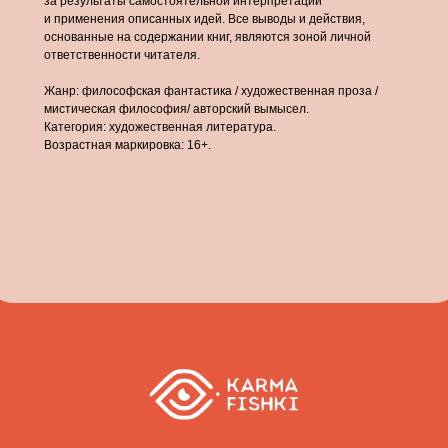
за результаты самостоятельной интерпретации
и применения описанных идей. Все выводы и действия,
основанные на содержании книг, являются зоной личной
ответственности читателя.
Жанр: философская фантастика / художественная проза /
мистическая философия/ авторский вымысел.
Категория: художественная литература.
Возрастная маркировка: 16+.