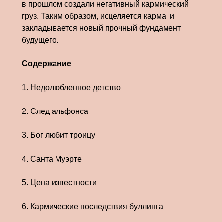
в прошлом создали негативный кармический
груз. Таким образом, исцеляется карма, и
закладывается новый прочный фундамент
будущего.
Содержание
1. Недолюбленное детство
2. След альфонса
3. Бог любит троицу
4. Санта Муэрте
5. Цена известности
6. Кармические последствия буллинга