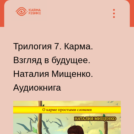
Трилогия 7. Карма.
Взгляд в будущее.
Наталия Мищенко.
Аудиокнига