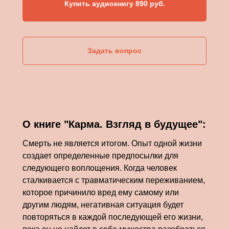
Купить аудиокнигу 890 руб.
Задать вопрос
О книге "Карма. Взгляд в будущее":
Смерть не является итогом. Опыт одной жизни
создает определенные предпосылки для
следующего воплощения. Когда человек
сталкивается с травматическим переживанием,
которое причинило вред ему самому или
другим людям, негативная ситуация будет
повторяться в каждой последующей его жизни,