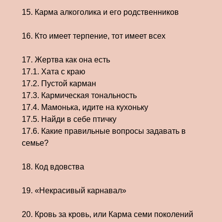
15. Карма алкоголика и его родственников
16. Кто имеет терпение, тот имеет всех
17. Жертва как она есть
17.1. Хата с краю
17.2. Пустой карман
17.3. Кармическая тональность
17.4. Мамонька, идите на кухоньку
17.5. Найди в себе птичку
17.6. Какие правильные вопросы задавать в
семье?
18. Код вдовства
19. «Некрасивый карнавал»
20. Кровь за кровь, или Карма семи поколений