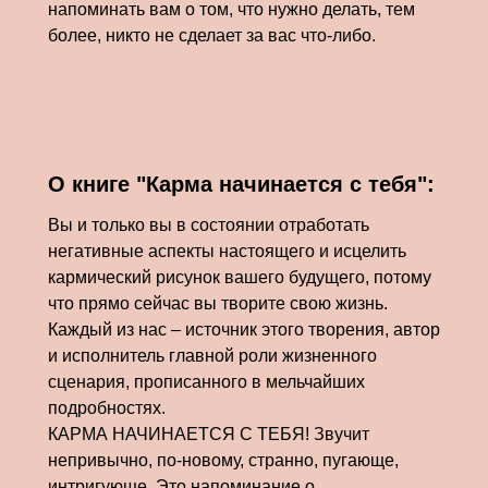
напоминать вам о том, что нужно делать, тем
более, никто не сделает за вас что-либо.
О книге "Карма начинается с тебя":
Вы и только вы в состоянии отработать
негативные аспекты настоящего и исцелить
кармический рисунок вашего будущего, потому
что прямо сейчас вы творите свою жизнь.
Каждый из нас – источник этого творения, автор
и исполнитель главной роли жизненного
сценария, прописанного в мельчайших
подробностях.
КАРМА НАЧИНАЕТСЯ С ТЕБЯ! Звучит
непривычно, по-новому, странно, пугающе,
интригующе. Это напоминание о