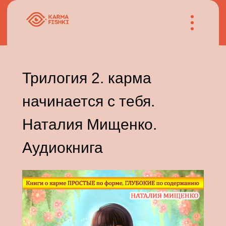
Трилогия 2. карма
начинается с тебя.
Наталия Мищенко.
Аудиокнига