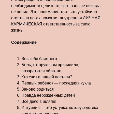
необходимости ценить то, чего раньше никогда
не ценил. Это понимание того, что устойчиво
стоять на ногах помогает внутренняя ЛИЧНАЯ
КАРМИЧЕСКАЯ ответственность за свою
жизнь.
Содержание
Возлюби ближнего
Боль, которую вам причинили,
возвратится обратно
Кто спит в вашей постели?
Первый ребёнок — последняя кукла
Заново родиться
Правда нерождённых детей
Всё дело в шляпе!
Интуиция — это уступка, которую логика
делает нетерпению