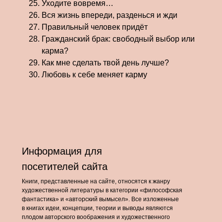
Уходите вовремя…
Вся жизнь впереди, разденься и жди
Правильный человек придёт
Гражданский брак: свободный выбор или
карма?
Как мне сделать твой день лучше?
Любовь к себе меняет карму
Информация для
посетителей сайта
Книги, представленные на сайте, относятся к жанру
художественной литературы в категории «философская
фантастика» и «авторский вымысел». Все изложенные
в книгах идеи, концепции, теории и выводы являются
плодом авторского воображения и художественного