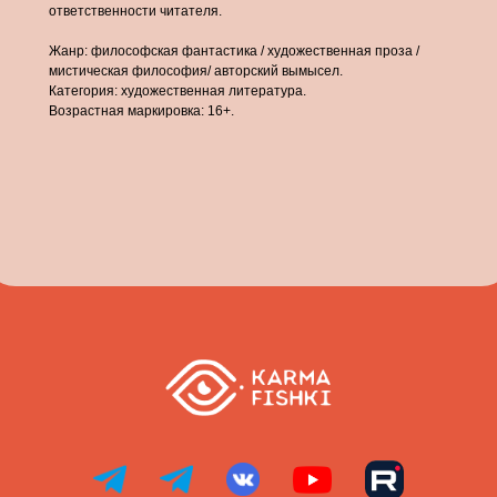
ответственности читателя.
Жанр: философская фантастика / художественная проза /
мистическая философия/ авторский вымысел.
Категория: художественная литература.
Возрастная маркировка: 16+.