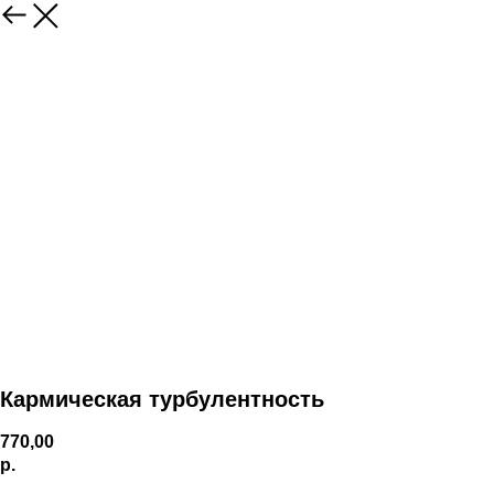
Кармическая турбулентность
770,00
р.