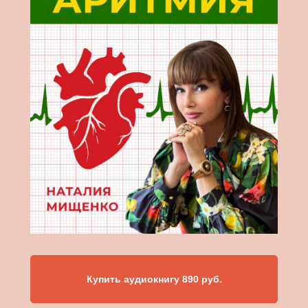
Купить аудиокнигу 890 руб.