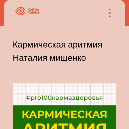
Кармическая аритмия
Наталия мищенко