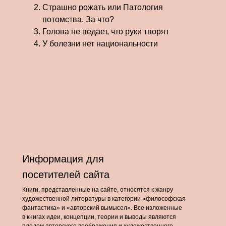
Страшно рожать или Патология
потомства. За что?
Голова не ведает, что руки творят
У болезни нет национальности
Информация для
посетителей сайта
Книги, представленные на сайте, относятся к жанру
художественной литературы в категории «философская
фантастика» и «авторский вымысел». Все изложенные
в книгах идеи, концепции, теории и выводы являются